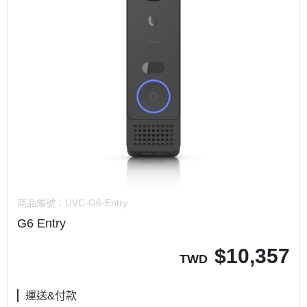
商品編號：
UVC-G6-Entry
G6 Entry
$
10,357
TWD
運送&付款