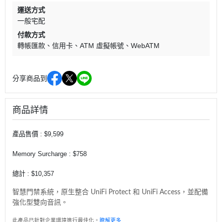
運送方式
一般宅配
付款方式
轉帳匯款
信用卡
ATM 虛擬帳號
WebATM
分享商品到
商品詳情
產品售價 : $9,599
Memory Surcharge : $758
總計 : $10,357
智慧門禁系統，原生整合 UniFi Protect 和 UniFi Access，並配備
強化型雙向音訊。
此產品已針對企業環境進行最佳化。
瞭解更多