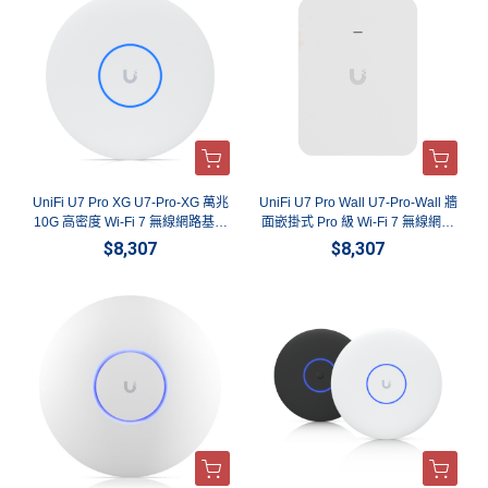
UniFi U7 Pro XG U7-Pro-XG 萬兆
UniFi U7 Pro Wall U7-Pro-Wall 牆
10G 高密度 Wi-Fi 7 無線網路基地
面嵌掛式 Pro 級 Wi-Fi 7 無線網路
台 | 旗艦吸頂式 AP 英菲達科技
基地台 | 2.5G網口AP 英菲達科技
$8,307
$8,307