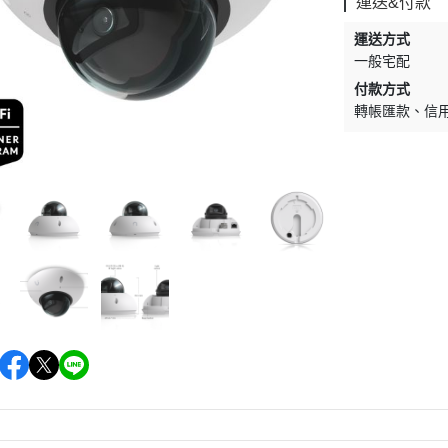
運送&付款
運送方式
一般宅配
付款方式
轉帳匯款
信