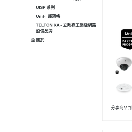
UISP 系列
UniFi 部落格
TELTONIKA - 立陶宛工業級網路
設備品牌
關於
分享商品到