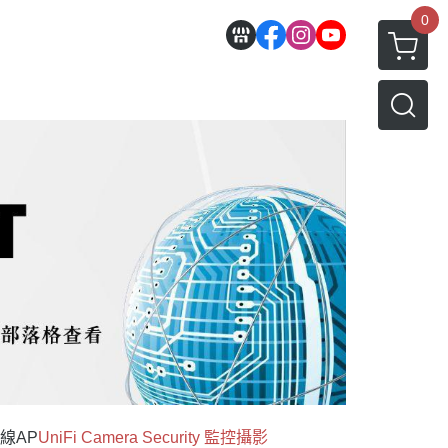
0
 無線AP
UniFi Camera Security 監控攝影