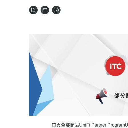
首頁
全部商品
UniFi Partner Program
U