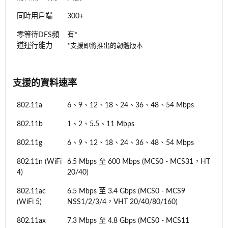
同時用戶端
300+
零等待DFS頻
有*
道運行能力
*支援即將推出的韌體版本
支援的資料速率
802.11a
6、9、12、18、24、36、48、54 Mbps
802.11b
1、2、5.5、11 Mbps
802.11g
6、9、12、18、24、36、48、54 Mbps
802.11n (WiFi
6.5 Mbps 至 600 Mbps (MCS0 - MCS31，HT
4)
20/40)
802.11ac
6.5 Mbps 至 3.4 Gbps (MCS0 - MCS9
(WiFi 5)
NSS1/2/3/4，VHT 20/40/80/160)
802.11ax
7.3 Mbps 至 4.8 Gbps (MCS0 - MCS11