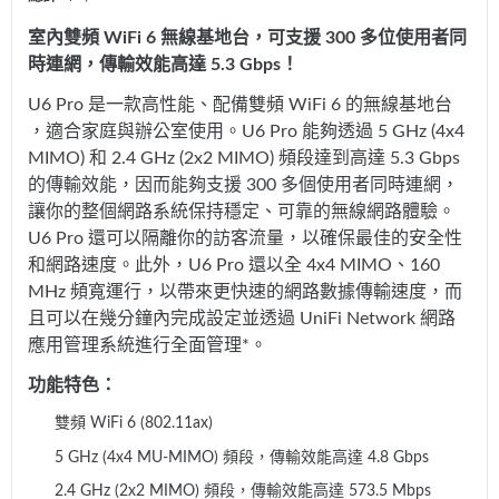
室內雙頻 WiFi 6 無線基地台，可支援 300 多位使用者同
時連網，傳輸效能高達 5.3 Gbps！
U6 Pro 是一款高性能、配備雙頻 WiFi 6 的無線基地台
，適合家庭與辦公室使用。U6 Pro 能夠透過 5 GHz (4x4
MIMO) 和 2.4 GHz (2x2 MIMO) 頻段達到高達 5.3 Gbps
的傳輸效能，因而能夠支援 300 多個使用者同時連網，
讓你的整個網路系統保持穩定、可靠的無線網路體驗。
U6 Pro 還可以隔離你的訪客流量，以確保最佳的安全性
和網路速度。此外，U6 Pro 還以全 4x4 MIMO、160
MHz 頻寬運行，以帶來更快速的網路數據傳輸速度，而
且可以在幾分鐘內完成設定並透過 UniFi Network 網路
應用管理系統進行全面管理*。
功能特色：
雙頻 WiFi 6 (802.11ax)
5 GHz (4x4 MU-MIMO) 頻段，傳輸效能高達 4.8 Gbps
2.4 GHz (2x2 MIMO) 頻段，傳輸效能高達 573.5 Mbps