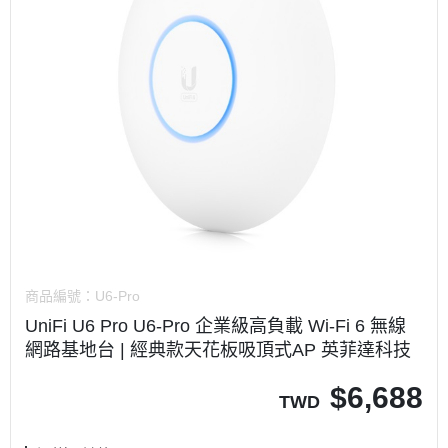
商品編號：
U6-Pro
UniFi U6 Pro U6-Pro 企業級高負載 Wi-Fi 6 無線
網路基地台 | 經典款天花板吸頂式AP 英菲達科技
$
6,688
TWD