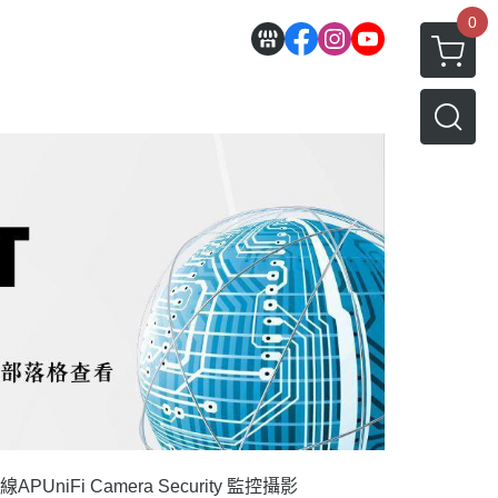
0
 無線AP
UniFi Camera Security 監控攝影