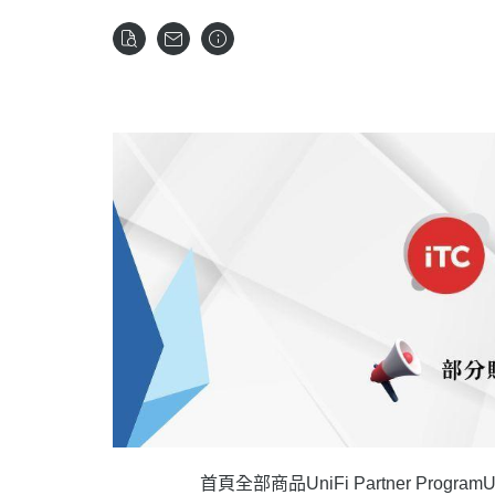
首頁
全部商品
UniFi Partner Program
U